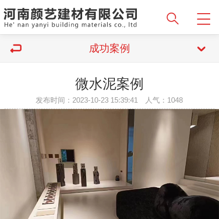
成功案例
微水泥案例
发布时间：2023-10-23 15:39:41 人气：1048