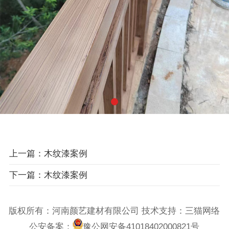
上一篇：木纹漆案例
下一篇：木纹漆案例
版权所有：河南颜艺建材有限公司 技术支持：
三猫网络
公安备案：
豫公网安备41018402000821号