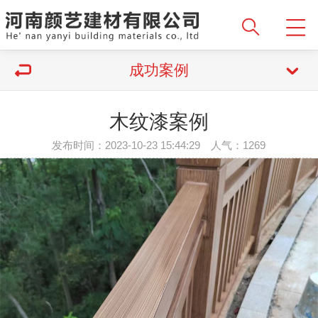
成功案例
木纹漆案例
发布时间：2023-10-23 15:44:29 人气：1269