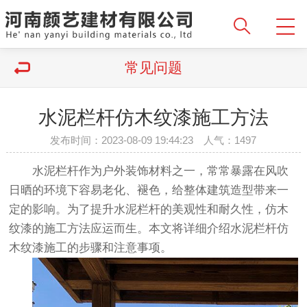
常见问题
水泥栏杆仿木纹漆施工方法
发布时间：2023-08-09 19:44:23 人气：1497
水泥栏杆作为户外装饰材料之一，常常暴露在风吹
日晒的环境下容易老化、褪色，给整体建筑造型带来一
定的影响。为了提升水泥栏杆的美观性和耐久性，仿木
纹漆的施工方法应运而生。本文将详细介绍水泥栏杆仿
木纹漆施工的步骤和注意事项。