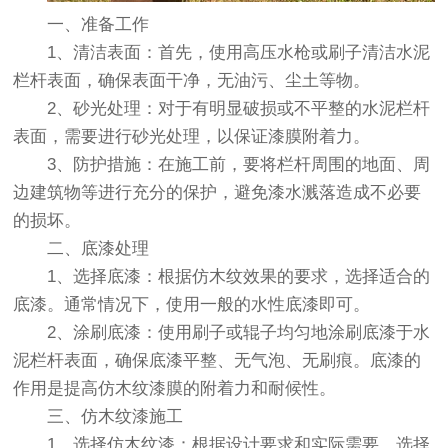
一、准备工作
1、清洁表面：首先，使用高压水枪或刷子清洁水泥
栏杆表面，确保表面干净，无油污、尘土等物。
2、砂光处理：对于有明显破损或不平整的水泥栏杆
表面，需要进行砂光处理，以保证漆膜附着力。
3、防护措施：在施工前，要将栏杆周围的地面、周
边建筑物等进行充分的保护，避免漆水溅落造成不必要
的损坏。
二、底漆处理
1、选择底漆：根据仿木纹效果的要求，选择适合的
底漆。通常情况下，使用一般的水性底漆即可。
2、涂刷底漆：使用刷子或辊子均匀地涂刷底漆于水
泥栏杆表面，确保底漆平整、无气泡、无刷痕。底漆的
作用是提高仿木纹漆膜的附着力和耐候性。
三、仿木纹漆施工
1、选择仿木纹漆：根据设计要求和实际需要，选择