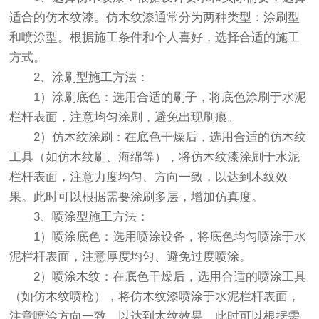
适合的仿木纹漆。仿木纹漆通常分为两种类型：涂刷型
和喷涂型。根据施工条件和个人喜好，选择合适的施工
方式。
2、涂刷型施工方法：
1）涂刷底色：选用合适的刷子，将底色涂刷于水泥
栏杆表面，注意均匀涂刷，避免出现刷痕。
2）仿木纹涂刷：在底色干燥后，选用合适的仿木纹
工具（如仿木纹刷、海绵等），将仿木纹漆涂刷于水泥
栏杆表面，注意力度均匀、方向一致，以达到木纹效
果。此时可以根据需要涂刷多层，增加仿真度。
3、喷涂型施工方法：
1）喷涂底色：选用喷涂设备，将底色均匀喷涂于水
泥栏杆表面，注意厚度均匀、避免过度喷涂。
2）喷涂木纹：在底色干燥后，选用合适的喷涂工具
（如仿木纹喷枪），将仿木纹漆喷涂于水泥栏杆表面，
注意喷涂方向一致，以达到木纹效果。此时可以根据需