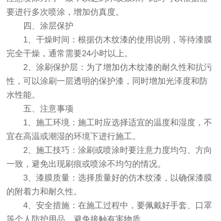
要进行多次喷涂，增加仿真度。
四、涂层保护
1、干燥时间：根据仿木纹漆的使用说明，等待漆膜
完全干燥，通常需要24小时以上。
2、涂刷保护层：为了增加仿木纹漆的耐久性和抗污
性，可以涂刷一层透明的保护漆，同时增加光泽度和防
水性能。
五、注意事项
1、施工环境：施工时应选择适宜的温度和湿度，不
宜在高温或潮湿的环境下进行施工。
2、施工技巧：涂刷或喷涂时要注意力度均匀、方向
一致，避免出现刷痕或喷涂不均匀的情况。
3、漆膜质量：选择质量好的仿木纹漆，以确保漆膜
的附着力和耐久性。
4、安全措施：在施工过程中，要佩戴好手套、口罩
等个人防护用品，避免接触有害物质。