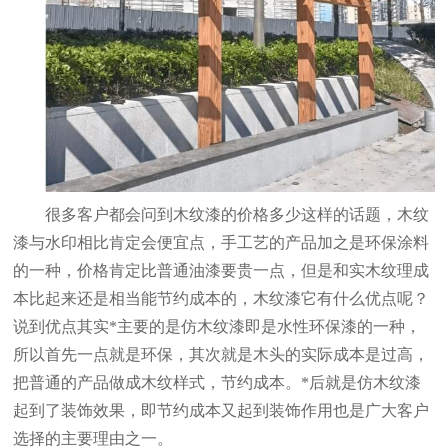
很多客户都会问到木纹漆的价格多少这样的话题，木纹
漆与水印相比肯定会便宜点，手工艺的产品加之是环保涂料
的一种，价格肯定比普通油漆要贵一点，但是和实木纹理成
本比起来还是相当能节约成本的，木纹漆它有什么优点呢？
说到优点其实*主要的是仿木纹漆即是水性环保漆的一种，
所以首先一点就是环保，其次就是木头的实际成本是过高，
把普通的产品做成木纹样式，节约成本。*后就是仿木纹漆
起到了装饰效果，即节约成本又起到装饰作用也是广大客户
选择的主要理由之一。