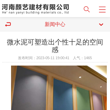
新闻中心
微水泥可塑造出个性十足的空间
感
发布时间：2023-05-11 19:00:41 人气：1465