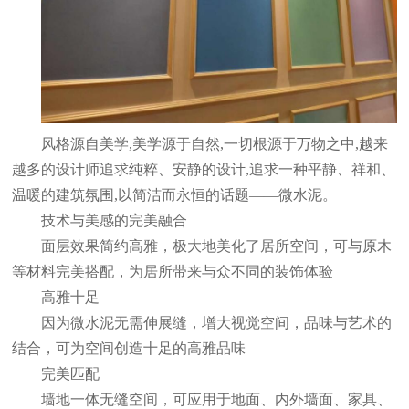
风格源自美学,美学源于自然,一切根源于万物之中,越来
越多的设计师追求纯粹、安静的设计,追求一种平静、祥和、
温暖的建筑氛围,以简洁而永恒的话题——微水泥。
技术与美感的完美融合
面层效果简约高雅，极大地美化了居所空间，可与原木
等材料完美搭配，为居所带来与众不同的装饰体验
高雅十足
因为微水泥无需伸展缝，增大视觉空间，品味与艺术的
结合，可为空间创造十足的高雅品味
完美匹配
墙地一体无缝空间，可应用于地面、内外墙面、家具、