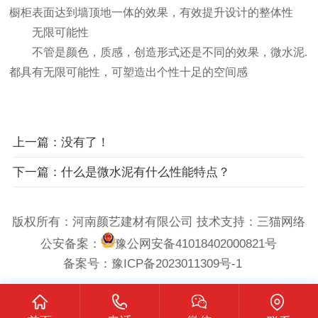
橱柜表面达到墙顶地一体的效果，有效提升设计的整体性
无限可能性
不管是颜色，质感，创造形式还是不同的效果，微水泥.
都具有无限可能性，可塑造出个性十足的空间感
上一篇：没有了！
下一篇：什么是微水泥有什么性能特点？
版权所有：河南颜艺建材有限公司 技术支持：
三猫网络
公安备案：
豫公网安备41018402000821号
备案号：
豫ICP备2023011309号-1